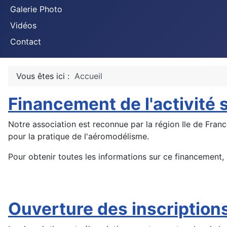
Galerie Photo
Vidéos
Contact
Vous êtes ici :
Accueil
Financement de l'activité 
Notre association est reconnue par la région Ile de Fran
pour la pratique de l'aéromodélisme.
Pour obtenir toutes les informations sur ce financement, 
Ouverture des inscription