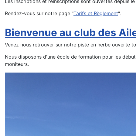
Les inscriptions et réinscriptions sont ouvertes depuis l
Rendez-vous sur notre page "
Tarifs et Règlement
".
Bienvenue au club des Ail
Venez nous retrouver sur notre piste en herbe ouverte to
Nous disposons d'une école de formation pour les début
moniteurs.