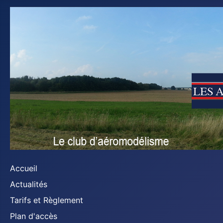
Accueil
Actualités
Tarifs et Règlement
Plan d'accès