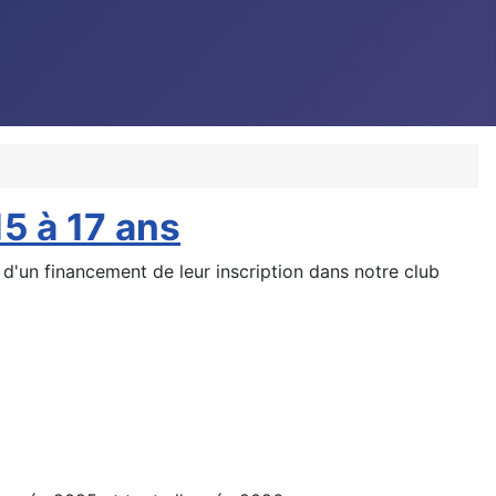
15 à 17 ans
 d'un financement de leur inscription dans notre club