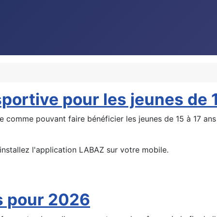
sportive pour les jeunes de 
ce comme pouvant faire bénéficier les jeunes de 15 à 17 ans
installez l'application LABAZ sur votre mobile.
s pour 2026