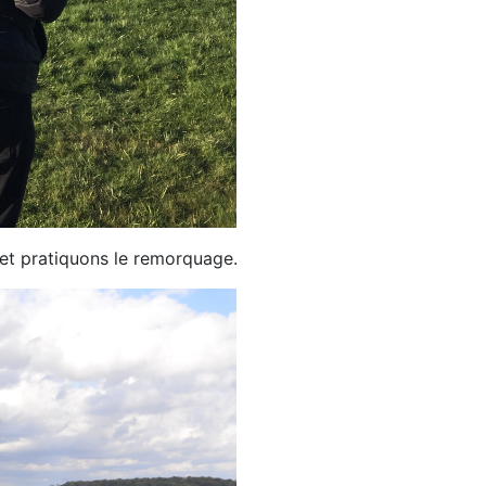
 et pratiquons le remorquage.