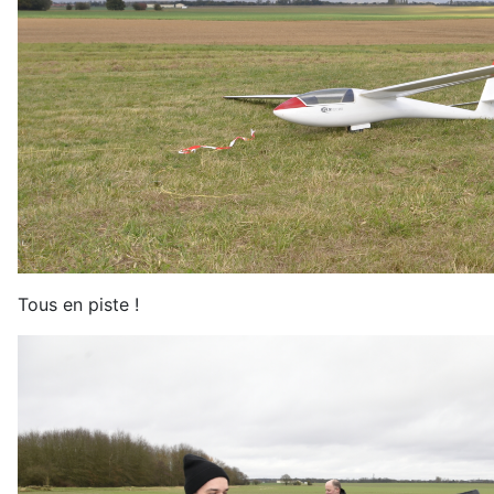
Tous en piste !