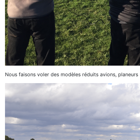
Nous faisons voler des modèles réduits avions, planeurs