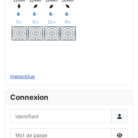
meteoblue
Connexion
Identifiant
Mot de passe