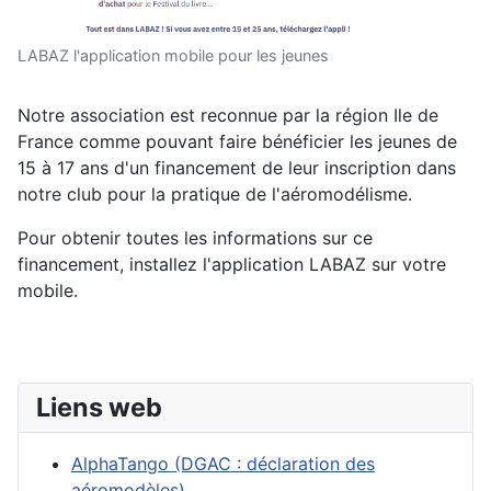
LABAZ l'application mobile pour les jeunes
Notre association est reconnue par la région Ile de
France comme pouvant faire bénéficier les jeunes de
15 à 17 ans d'un financement de leur inscription dans
notre club pour la pratique de l'aéromodélisme.
Pour obtenir toutes les informations sur ce
financement, installez l'application LABAZ sur votre
mobile.
Liens web
AlphaTango (DGAC : déclaration des
aéromodèles)