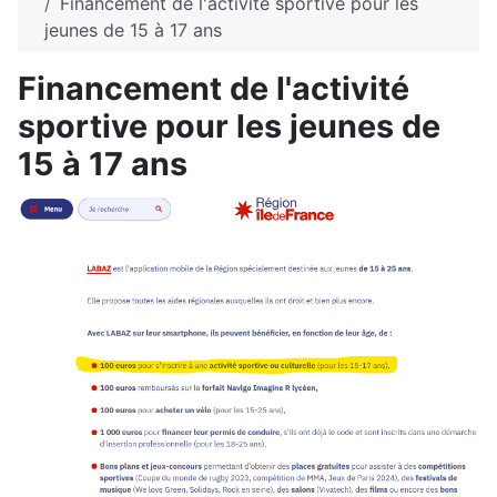
Financement de l'activité sportive pour les
jeunes de 15 à 17 ans
Financement de l'activité
sportive pour les jeunes de
15 à 17 ans